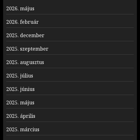
2026. május
2026. február
2025. december
2025. szeptember
2025. augusztus
2025. július
2025. június
2025. május
2025. április
2025. március