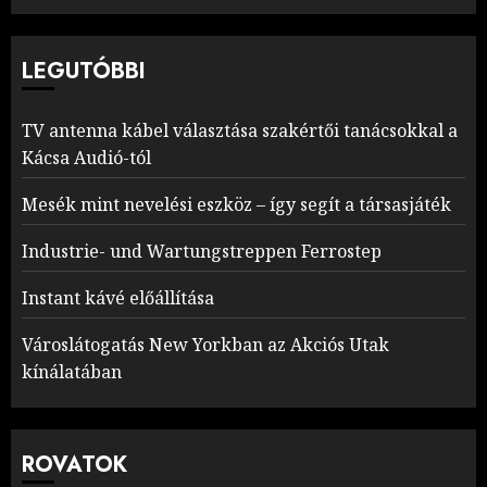
LEGUTÓBBI
TV antenna kábel választása szakértői tanácsokkal a
Kácsa Audió-tól
Mesék mint nevelési eszköz – így segít a társasjáték
Industrie- und Wartungstreppen Ferrostep
Instant kávé előállítása
Városlátogatás New Yorkban az Akciós Utak
kínálatában
ROVATOK