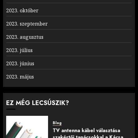
2023. október
2023. szeptember
2023. augusztus
2023. július
2023. június
2023. május
EZ MÉG LECSÚSZIK?
Blog
TV antenna kábel választása
szakértői tanácsokkal a Kácsa