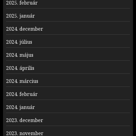
2025. február
2025. január
2024. december
2024. július
2024. május
2024. április
2024. március
2024. február
2024. január
2023. december
2023. november