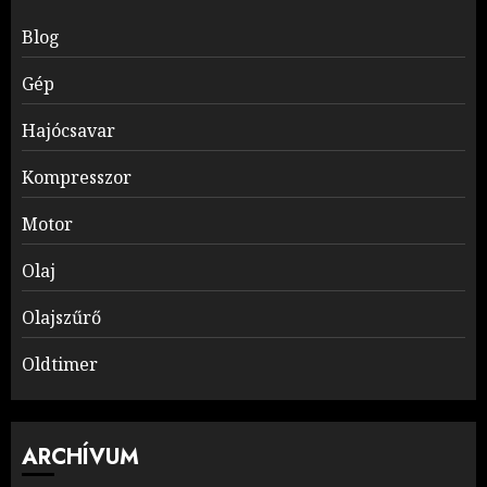
Blog
Gép
Hajócsavar
Kompresszor
Motor
Olaj
Olajszűrő
Oldtimer
ARCHÍVUM