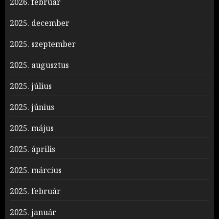
2026. február
2025. december
2025. szeptember
2025. augusztus
2025. július
2025. június
2025. május
2025. április
2025. március
2025. február
2025. január