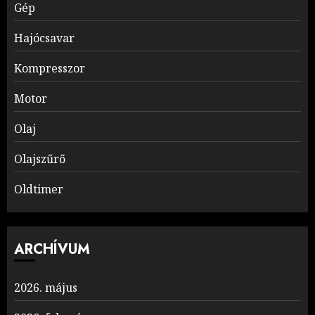
Gép
Hajócsavar
Kompresszor
Motor
Olaj
Olajszűrő
Oldtimer
ARCHÍVUM
2026. május