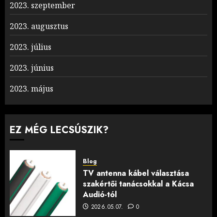
2023. szeptember
2023. augusztus
2023. július
2023. június
2023. május
EZ MÉG LECSÚSZIK?
Blog
TV antenna kábel választása
szakértői tanácsokkal a Kácsa
Audió-tól
2026.05.07.
0