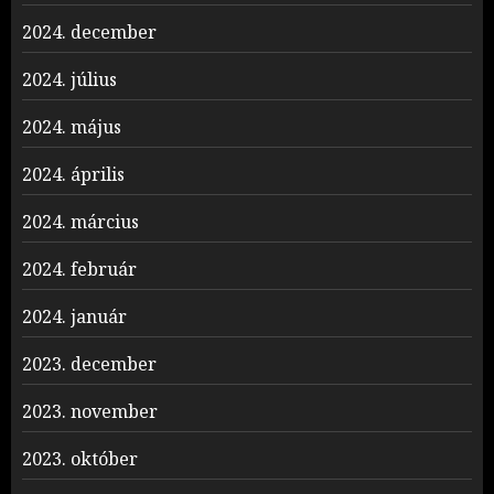
2024. december
2024. július
2024. május
2024. április
2024. március
2024. február
2024. január
2023. december
2023. november
2023. október