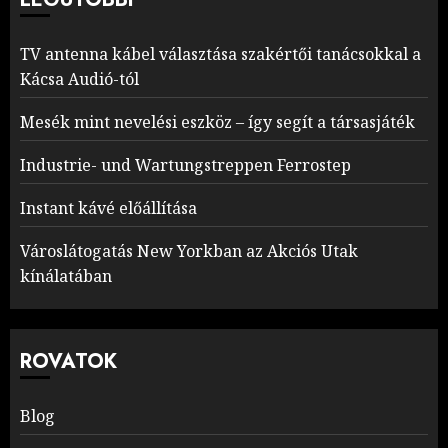
TV antenna kábel választása szakértői tanácsokkal a
Kácsa Audió-tól
Mesék mint nevelési eszköz – így segít a társasjáték
Industrie- und Wartungstreppen Ferrostep
Instant kávé előállítása
Városlátogatás New Yorkban az Akciós Utak
kínálatában
ROVATOK
Blog