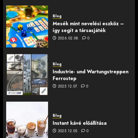
Blog
Mesék mint nevelési eszköz –
így segít a társasjáték
2026.02.08.
0
Blog
Industrie- und Wartungstreppen
Ferrostep
2025.12.07.
0
Blog
Instant kávé előállítása
2025.12.05.
0