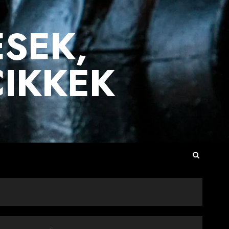
ÉSEK,
CIKKEK