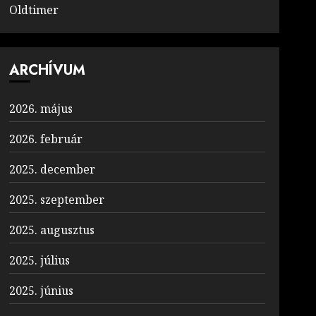
Oldtimer
ARCHÍVUM
2026. május
2026. február
2025. december
2025. szeptember
2025. augusztus
2025. július
2025. június