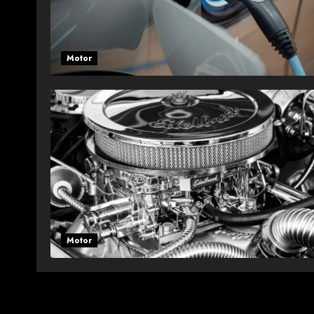
Motor
Motor