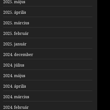
2025. május
2025. április
2025. március
2025. február
2025. január
2024. december
2024. július
2024. május
2024. április
2024. március
2024. február