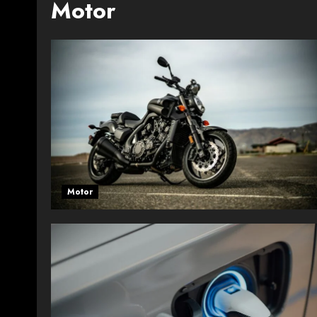
Motor
Motor