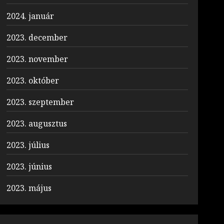
2024. január
2023. december
2023. november
2023. október
2023. szeptember
2023. augusztus
2023. július
2023. június
2023. május