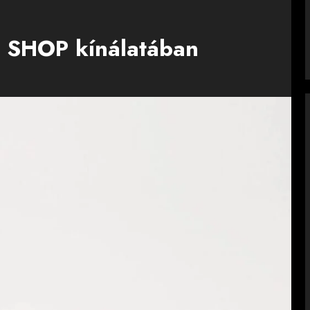
 SHOP kínálatában