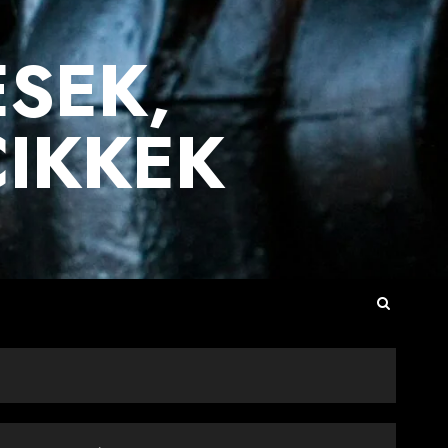
ÉSEK,
CIKKEK