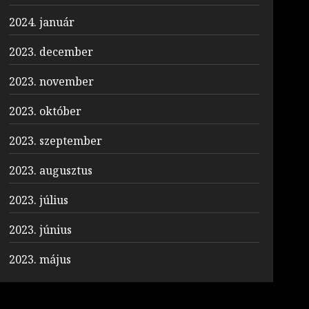
2024. január
2023. december
2023. november
2023. október
2023. szeptember
2023. augusztus
2023. július
2023. június
2023. május