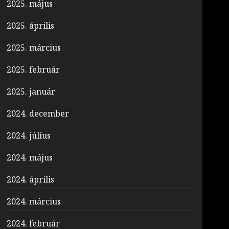
2025. május
2025. április
2025. március
2025. február
2025. január
2024. december
2024. július
2024. május
2024. április
2024. március
2024. február