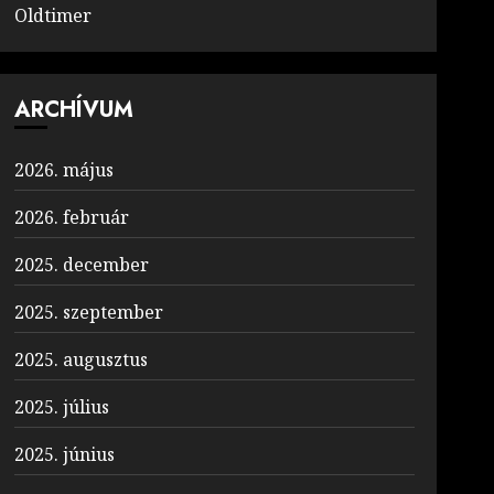
Oldtimer
ARCHÍVUM
2026. május
2026. február
2025. december
2025. szeptember
2025. augusztus
2025. július
2025. június