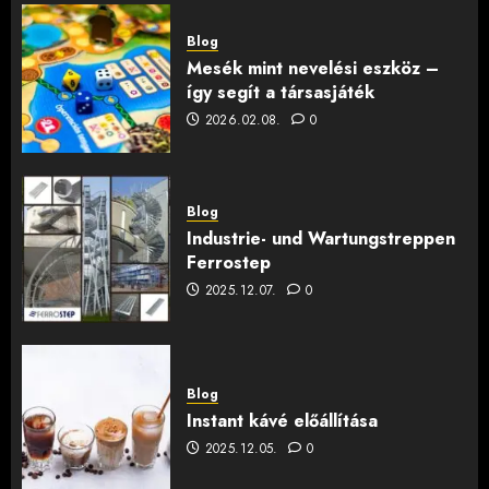
Blog
Mesék mint nevelési eszköz –
így segít a társasjáték
2026.02.08.
0
Blog
Industrie- und Wartungstreppen
Ferrostep
2025.12.07.
0
Blog
Instant kávé előállítása
2025.12.05.
0