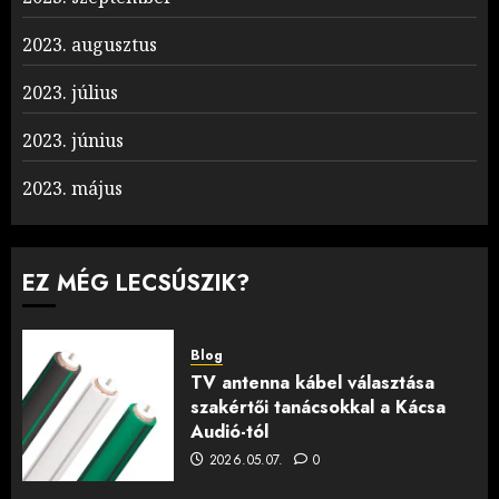
2023. augusztus
2023. július
2023. június
2023. május
EZ MÉG LECSÚSZIK?
Blog
TV antenna kábel választása
szakértői tanácsokkal a Kácsa
Audió-tól
2026.05.07.
0