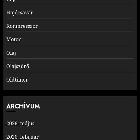
Hajócsavar
Kompresszor
Motor
Olaj
Olajszűrő
Oldtimer
ARCHÍVUM
2026. május
2026. február