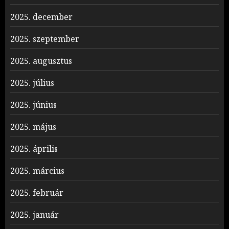
2025. december
2025. szeptember
2025. augusztus
2025. július
2025. június
2025. május
2025. április
2025. március
2025. február
2025. január