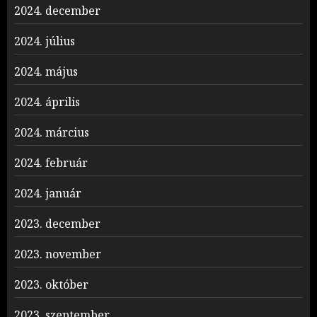
2024. december
2024. július
2024. május
2024. április
2024. március
2024. február
2024. január
2023. december
2023. november
2023. október
2023. szeptember